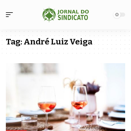
Tag:
André Luiz Veiga