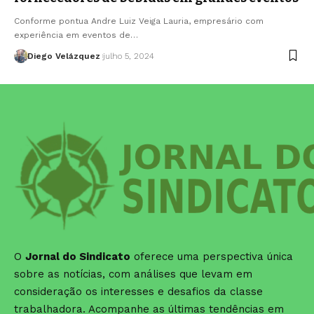
Conforme pontua Andre Luiz Veiga Lauria, empresário com
experiência em eventos de…
Diego Velázquez
julho 5, 2024
O
Jornal do Sindicato
oferece uma perspectiva única
sobre as notícias, com análises que levam em
consideração os interesses e desafios da classe
trabalhadora. Acompanhe as últimas tendências em