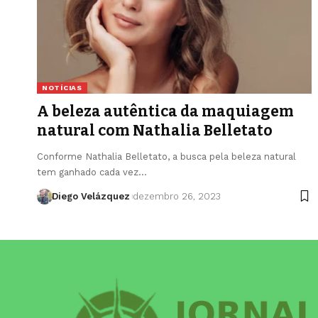
NOTÍCIAS
A beleza autêntica da maquiagem
natural com Nathalia Belletato
Conforme Nathalia Belletato, a busca pela beleza natural
tem ganhado cada vez…
Diego Velázquez
dezembro 26, 2023