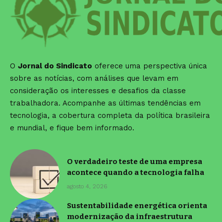
O
Jornal do Sindicato
oferece uma perspectiva única
sobre as notícias, com análises que levam em
consideração os interesses e desafios da classe
trabalhadora. Acompanhe as últimas tendências em
tecnologia, a cobertura completa da política brasileira
e mundial, e fique bem informado.
O verdadeiro teste de uma empresa
acontece quando a tecnologia falha
agosto 4, 2026
Sustentabilidade energética orienta
modernização da infraestrutura