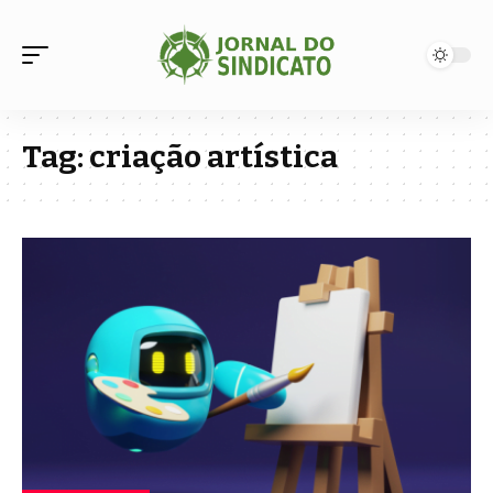
Tag:
criação artística