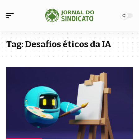
Tag:
Desafios éticos da IA