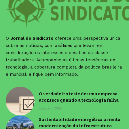
O
Jornal do Sindicato
oferece uma perspectiva única
sobre as notícias, com análises que levam em
consideração os interesses e desafios da classe
trabalhadora. Acompanhe as últimas tendências em
tecnologia, a cobertura completa da política brasileira
e mundial, e fique bem informado.
O verdadeiro teste de uma empresa
acontece quando a tecnologia falha
agosto 4, 2026
Sustentabilidade energética orienta
modernização da infraestrutura