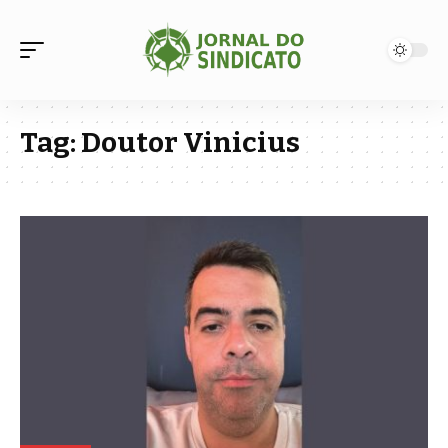
Tag:
Doutor Vinicius