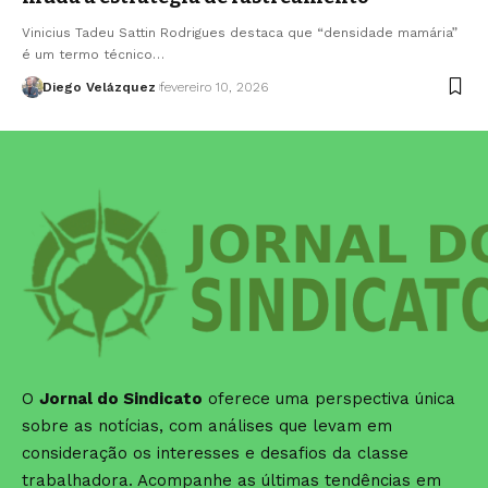
Vinicius Tadeu Sattin Rodrigues destaca que “densidade mamária”
é um termo técnico…
Diego Velázquez
fevereiro 10, 2026
O
Jornal do Sindicato
oferece uma perspectiva única
sobre as notícias, com análises que levam em
consideração os interesses e desafios da classe
trabalhadora. Acompanhe as últimas tendências em