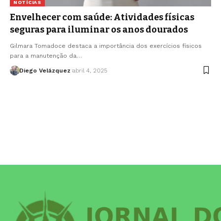
NOTÍCIAS
Envelhecer com saúde: Atividades físicas
seguras para iluminar os anos dourados
Gilmara Tomadoce destaca a importância dos exercícios físicos
para a manutenção da…
Diego Velázquez
abril 4, 2025