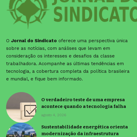
O
Jornal do Sindicato
oferece uma perspectiva única
sobre as notícias, com análises que levam em
consideração os interesses e desafios da classe
trabalhadora. Acompanhe as últimas tendências em
tecnologia, a cobertura completa da política brasileira
e mundial, e fique bem informado.
O verdadeiro teste de uma empresa
acontece quando a tecnologia falha
agosto 4, 2026
Sustentabilidade energética orienta
modernização da infraestrutura