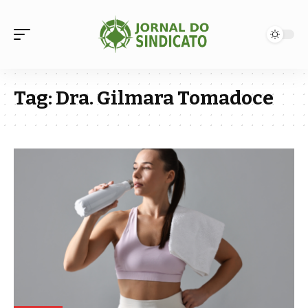
Tag:
Dra. Gilmara Tomadoce