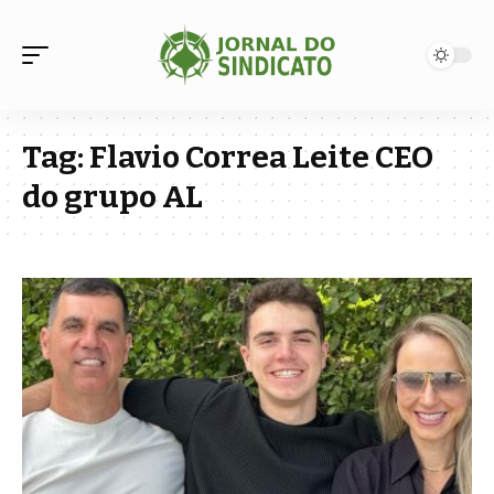
Tag:
Flavio Correa Leite CEO
do grupo AL