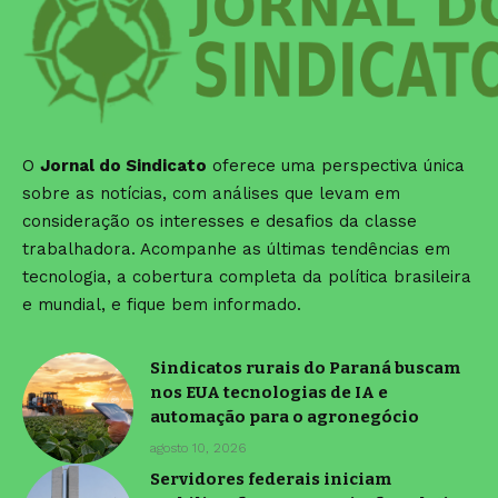
O
Jornal do Sindicato
oferece uma perspectiva única
sobre as notícias, com análises que levam em
consideração os interesses e desafios da classe
trabalhadora. Acompanhe as últimas tendências em
tecnologia, a cobertura completa da política brasileira
e mundial, e fique bem informado.
Sindicatos rurais do Paraná buscam
nos EUA tecnologias de IA e
automação para o agronegócio
agosto 10, 2026
Servidores federais iniciam