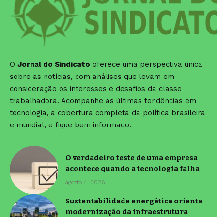
O
Jornal do Sindicato
oferece uma perspectiva única
sobre as notícias, com análises que levam em
consideração os interesses e desafios da classe
trabalhadora. Acompanhe as últimas tendências em
tecnologia, a cobertura completa da política brasileira
e mundial, e fique bem informado.
O verdadeiro teste de uma empresa
acontece quando a tecnologia falha
agosto 4, 2026
Sustentabilidade energética orienta
modernização da infraestrutura