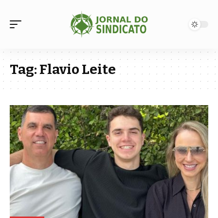
Tag:
Flavio Leite