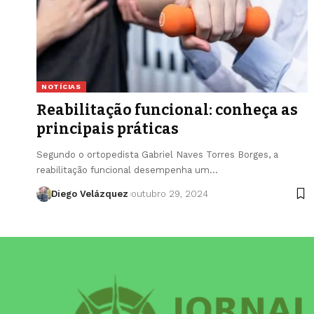
NOTÍCIAS
Reabilitação funcional: conheça as
principais práticas
Segundo o ortopedista Gabriel Naves Torres Borges, a
reabilitação funcional desempenha um…
Diego Velázquez
outubro 29, 2024