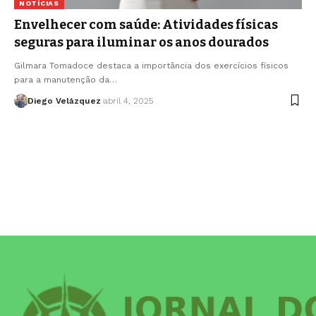
NOTÍCIAS
Envelhecer com saúde: Atividades físicas
seguras para iluminar os anos dourados
Gilmara Tomadoce destaca a importância dos exercícios físicos
para a manutenção da…
Diego Velázquez
abril 4, 2025