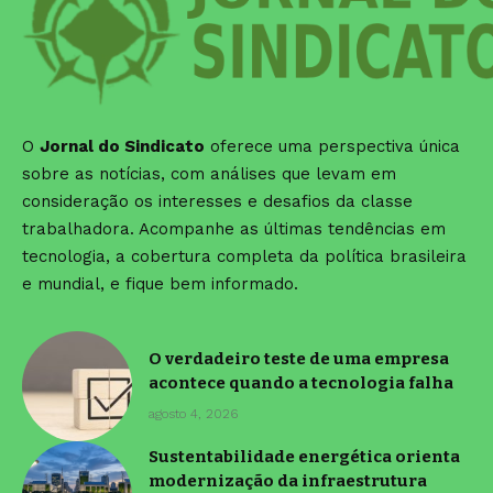
O
Jornal do Sindicato
oferece uma perspectiva única
sobre as notícias, com análises que levam em
consideração os interesses e desafios da classe
trabalhadora. Acompanhe as últimas tendências em
tecnologia, a cobertura completa da política brasileira
e mundial, e fique bem informado.
O verdadeiro teste de uma empresa
acontece quando a tecnologia falha
agosto 4, 2026
Sustentabilidade energética orienta
modernização da infraestrutura