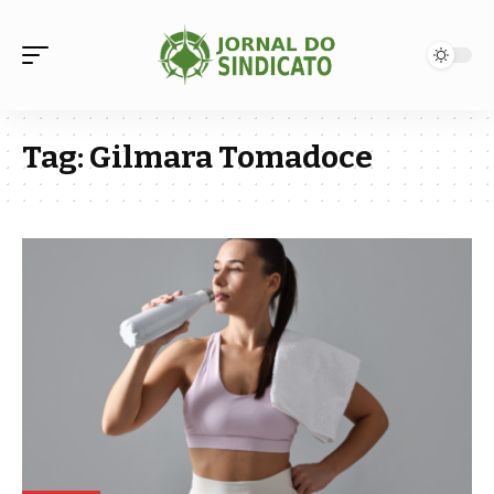
Tag:
Gilmara Tomadoce