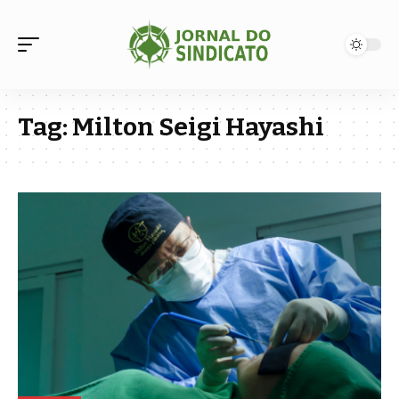
Tag:
Milton Seigi Hayashi