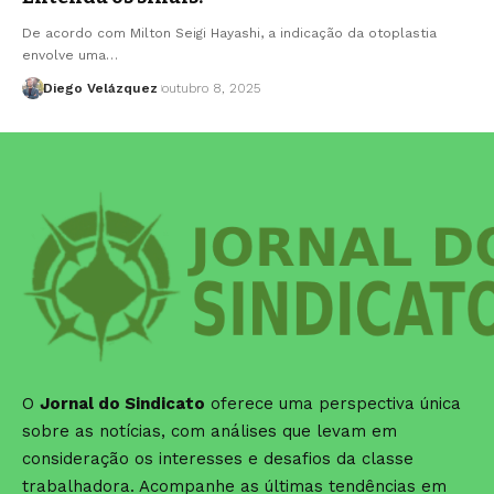
De acordo com Milton Seigi Hayashi, a indicação da otoplastia
envolve uma…
Diego Velázquez
outubro 8, 2025
O
Jornal do Sindicato
oferece uma perspectiva única
sobre as notícias, com análises que levam em
consideração os interesses e desafios da classe
trabalhadora. Acompanhe as últimas tendências em