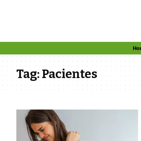
Ho
Tag:
Pacientes