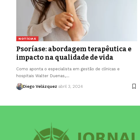
NOTÍCIAS
Psoríase: abordagem terapêutica e
impacto na qualidade de vida
Como aponta o especialista em gestão de clínicas e
hospitais Walter Duenas,…
Diego Velázquez
abril 3, 2024