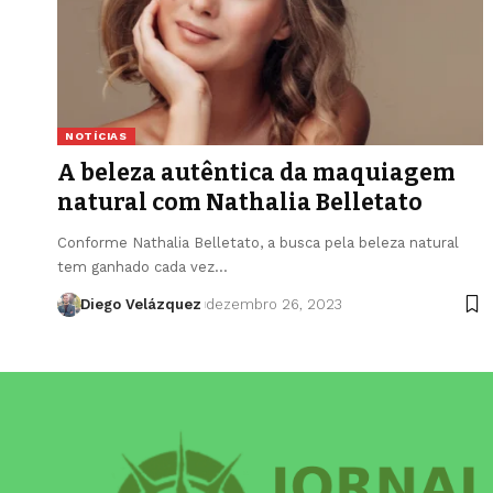
NOTÍCIAS
A beleza autêntica da maquiagem
natural com Nathalia Belletato
Conforme Nathalia Belletato, a busca pela beleza natural
tem ganhado cada vez…
Diego Velázquez
dezembro 26, 2023