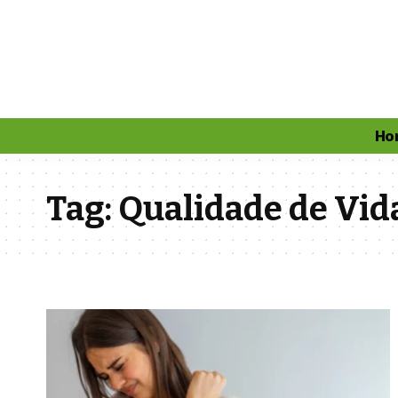
Ho
Tag:
Qualidade de Vid