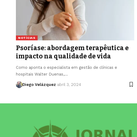
NOTÍCIAS
Psoríase: abordagem terapêutica e
impacto na qualidade de vida
Como aponta o especialista em gestão de clínicas e
hospitais Walter Duenas,…
Diego Velázquez
abril 3, 2024