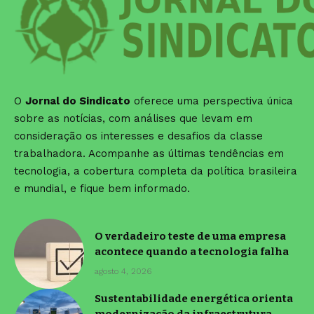
O
Jornal do Sindicato
oferece uma perspectiva única
sobre as notícias, com análises que levam em
consideração os interesses e desafios da classe
trabalhadora. Acompanhe as últimas tendências em
tecnologia, a cobertura completa da política brasileira
e mundial, e fique bem informado.
O verdadeiro teste de uma empresa
acontece quando a tecnologia falha
agosto 4, 2026
Sustentabilidade energética orienta