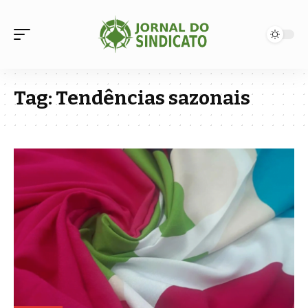
Tag:
Tendências sazonais