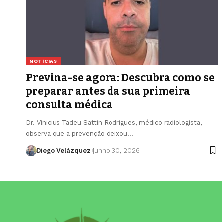
NOTÍCIAS
Previna-se agora: Descubra como se
preparar antes da sua primeira
consulta médica
Dr. Vinicius Tadeu Sattin Rodrigues, médico radiologista,
observa que a prevenção deixou…
Diego Velázquez
junho 30, 2026