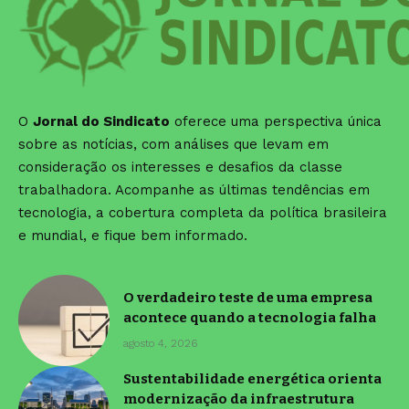
O
Jornal do Sindicato
oferece uma perspectiva única
sobre as notícias, com análises que levam em
consideração os interesses e desafios da classe
trabalhadora. Acompanhe as últimas tendências em
tecnologia, a cobertura completa da política brasileira
e mundial, e fique bem informado.
O verdadeiro teste de uma empresa
acontece quando a tecnologia falha
agosto 4, 2026
Sustentabilidade energética orienta
modernização da infraestrutura