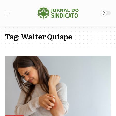
Tag:
Walter Quispe