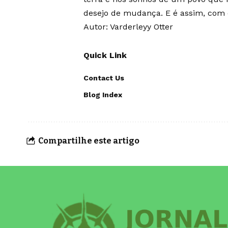
desejo de mudança. E é assim, com e
Autor: Varderleyy Otter
Quick Link
Contact Us
Blog Index
Compartilhe este artigo