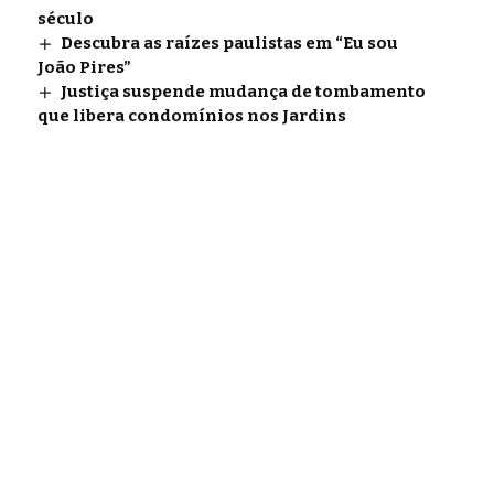
século
Descubra as raízes paulistas em “Eu sou
João Pires”
Justiça suspende mudança de tombamento
que libera condomínios nos Jardins