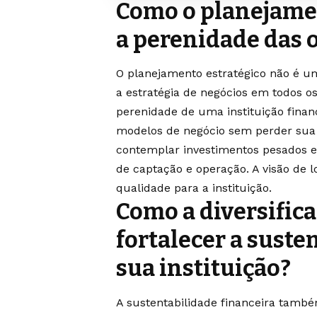
Como o planejamen
a perenidade das 
O planejamento estratégico não é u
a estratégia de negócios em todos 
perenidade de uma instituição fina
modelos de negócio sem perder sua 
contemplar investimentos pesados 
de captação e operação. A visão de l
qualidade para a instituição.
Como a diversifica
fortalecer a suste
sua instituição?
A sustentabilidade financeira também