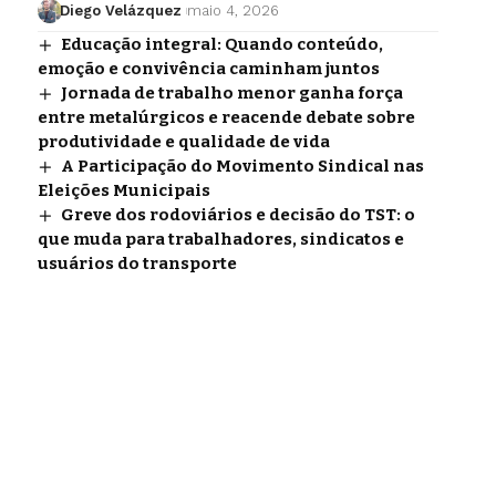
Diego Velázquez
maio 4, 2026
Educação integral: Quando conteúdo,
emoção e convivência caminham juntos
Jornada de trabalho menor ganha força
entre metalúrgicos e reacende debate sobre
produtividade e qualidade de vida
A Participação do Movimento Sindical nas
Eleições Municipais
Greve dos rodoviários e decisão do TST: o
que muda para trabalhadores, sindicatos e
usuários do transporte