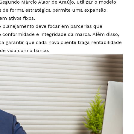
. Segundo Márcio Alaor de Araújo, utilizar o modelo
) de forma estratégica permite uma expansão
em ativos fixos.
 o planejamento deve focar em parcerias que
conformidade e integridade da marca. Além disso,
ca garantir que cada novo cliente traga rentabilidade
o de vida com o banco.