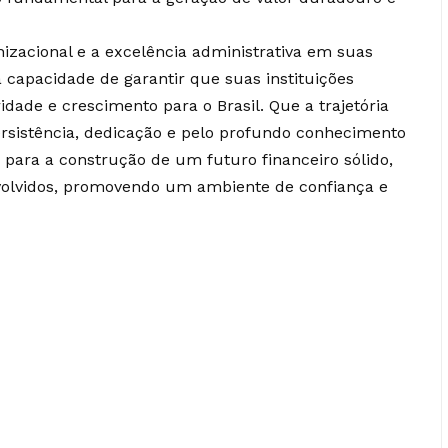
nizacional e a excelência administrativa em suas
a capacidade de garantir que suas instituições
dade e crescimento para o Brasil. Que a trajetória
rsistência, dedicação e pelo profundo conhecimento
o para a construção de um futuro financeiro sólido,
nvolvidos, promovendo um ambiente de confiança e