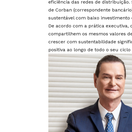
eficiência das redes de distribuição
de Corban (correspondente bancário
sustentável com baixo investimento 
De acordo com a prática executiva,
compartilhem os mesmos valores de 
crescer com sustentabilidade signifi
positiva ao longo de todo o seu cicl