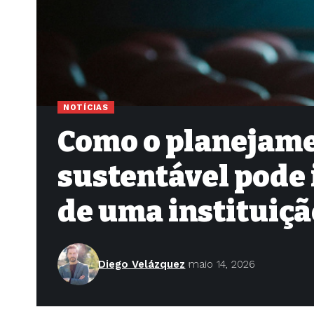
NOTÍCIAS
Como o planejame
sustentável pode
de uma instituiçã
Diego Velázquez
maio 14, 2026