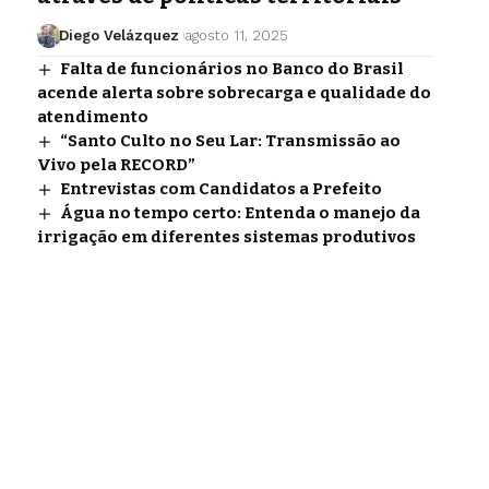
Diego Velázquez
agosto 11, 2025
Falta de funcionários no Banco do Brasil
acende alerta sobre sobrecarga e qualidade do
atendimento
“Santo Culto no Seu Lar: Transmissão ao
Vivo pela RECORD”
Entrevistas com Candidatos a Prefeito
Água no tempo certo: Entenda o manejo da
irrigação em diferentes sistemas produtivos