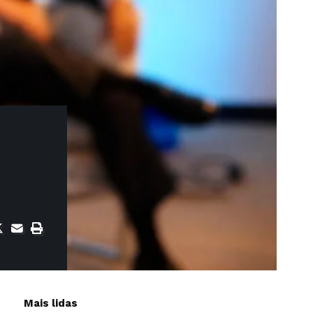
Mais lidas