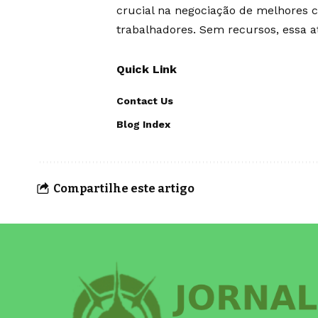
crucial na negociação de melhores c
trabalhadores. Sem recursos, essa 
Quick Link
Contact Us
Blog Index
Compartilhe este artigo