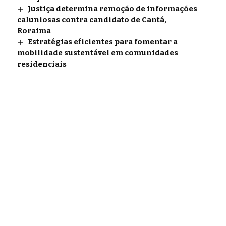
Justiça determina remoção de informações
caluniosas contra candidato de Cantá,
Roraima
Estratégias eficientes para fomentar a
mobilidade sustentável em comunidades
residenciais