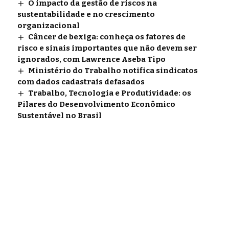
O impacto da gestão de riscos na
sustentabilidade e no crescimento
organizacional
Câncer de bexiga: conheça os fatores de
risco e sinais importantes que não devem ser
ignorados, com Lawrence Aseba Tipo
Ministério do Trabalho notifica sindicatos
com dados cadastrais defasados
Trabalho, Tecnologia e Produtividade: os
Pilares do Desenvolvimento Econômico
Sustentável no Brasil