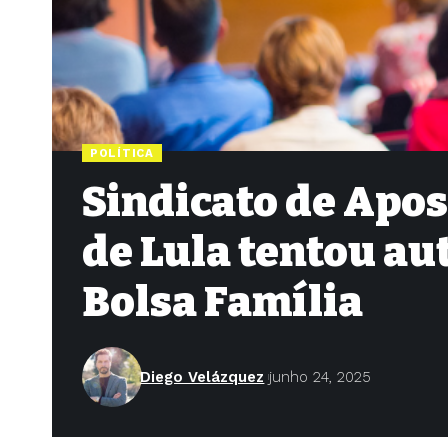
POLÍTICA
Sindicato de Apos
de Lula tentou au
Bolsa Família
Diego Velázquez
junho 24, 2025