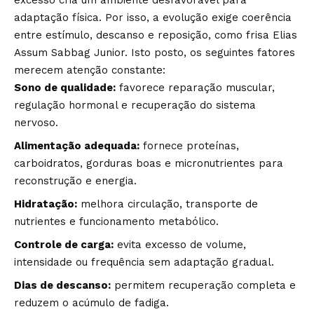
adaptação física. Por isso, a evolução exige coerência
entre estímulo, descanso e reposição, como frisa Elias
Assum Sabbag Junior. Isto posto, os seguintes fatores
merecem atenção constante:
Sono de qualidade:
favorece reparação muscular,
regulação hormonal e recuperação do sistema
nervoso.
Alimentação adequada:
fornece proteínas,
carboidratos, gorduras boas e micronutrientes para
reconstrução e energia.
Hidratação:
melhora circulação, transporte de
nutrientes e funcionamento metabólico.
Controle de carga:
evita excesso de volume,
intensidade ou frequência sem adaptação gradual.
Dias de descanso:
permitem recuperação completa e
reduzem o acúmulo de fadiga.