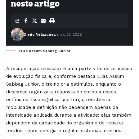
neste artigo
Diego Velázquez
maio 25, 2026
Elias Assum Sabbag Junior
A recuperação muscular é uma parte vital do processo
de evolução física e, conforme destaca Elias Assum
Sabbag Junior, o treino cria estímulos, enquanto o
descanso organiza a resposta do corpo a esses
estímulos. Isso significa que força, resistência,
mobilidade e definição não dependem apenas da
intensidade aplicada durante a atividade; elas também
dependem da capacidade do organismo de reparar
tecidos, repor energia e regular sistemas internos.