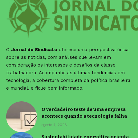
O
Jornal do Sindicato
oferece uma perspectiva única
sobre as notícias, com análises que levam em
consideração os interesses e desafios da classe
trabalhadora. Acompanhe as últimas tendências em
tecnologia, a cobertura completa da política brasileira
e mundial, e fique bem informado.
O verdadeiro teste de uma empresa
acontece quando a tecnologia falha
agosto 4, 2026
Sustentabilidade energética orienta