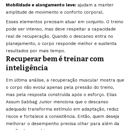
Mobilidade e alongamento leve:
ajudam a manter
amplitude de movimento e conforto corporal.
Esses elementos precisam atuar em conjunto. O treino
pode ser intenso, mas deve respeitar a capacidade
real de recuperação. Quando o descanso entra no
planejamento, o corpo responde melhor e sustenta
resultados por mais tempo.
Recuperar bem é treinar com
inteligência
Em última análise, a recuperação muscular mostra que
o corpo não evolui apenas pela pressão do treino,
mas pela resposta construída após o esforço. Elias
Assum Sabbag Junior menciona que o descanso
adequado transforma estímulo em adaptação, reduz
riscos e fortalece a consistência. Então, quem deseja
melhorar o desempenho precisa olhar para além da