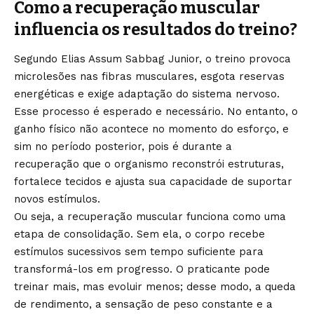
Como a recuperação muscular
influencia os resultados do treino?
Segundo Elias Assum Sabbag Junior, o treino provoca
microlesões nas fibras musculares, esgota reservas
energéticas e exige adaptação do sistema nervoso.
Esse processo é esperado e necessário. No entanto, o
ganho físico não acontece no momento do esforço, e
sim no período posterior, pois é durante a
recuperação que o organismo reconstrói estruturas,
fortalece tecidos e ajusta sua capacidade de suportar
novos estímulos.
Ou seja, a recuperação muscular funciona como uma
etapa de consolidação. Sem ela, o corpo recebe
estímulos sucessivos sem tempo suficiente para
transformá-los em progresso. O praticante pode
treinar mais, mas evoluir menos; desse modo, a queda
de rendimento, a sensação de peso constante e a