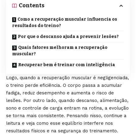
Contents
Como a recuperação muscular influencia os
resultados do treino?
Por que o descanso ajuda a prevenir lesões?
Quais fatores melhoram a recuperação
muscular?
Recuperar bem é treinar com inteligência
Logo, quando a recuperação muscular é negligenciada,
o treino perde eficiência. O corpo passa a acumular
fadiga, reduz desempenho e aumenta o risco de
lesões. Por outro lado, quando descanso, alimentação,
sono e controle de carga entram na rotina, a evolução
se torna mais consistente. Pensando nisso, continue a
leitura e veja como esse equilíbrio interfere nos
resultados físicos e na segurança do treinamento.