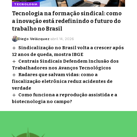
TECNOLOGIA
Tecnologia na formação sindical: como
a inovação está redefinindo o futuro do
trabalho no Brasil
Diego Velázquez
abril 14, 2026
Sindicalização no Brasil volta a crescer após
12 anos de queda, mostra IBGE
Centrais Sindicais Defendem Inclusão dos
Trabalhadores nos Avanços Tecnológicos
Radares que salvam vidas: como a
fiscalização eletrônica reduz acidentes de
verdade
Como funciona a reprodução assistida e a
biotecnologia no campo?