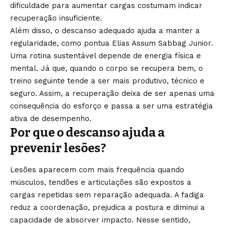
dificuldade para aumentar cargas costumam indicar
recuperação insuficiente.
Além disso, o descanso adequado ajuda a manter a
regularidade, como pontua Elias Assum Sabbag Junior.
Uma rotina sustentável depende de energia física e
mental. Já que, quando o corpo se recupera bem, o
treino seguinte tende a ser mais produtivo, técnico e
seguro. Assim, a recuperação deixa de ser apenas uma
consequência do esforço e passa a ser uma estratégia
ativa de desempenho.
Por que o descanso ajuda a
prevenir lesões?
Lesões aparecem com mais frequência quando
músculos, tendões e articulações são expostos a
cargas repetidas sem reparação adequada. A fadiga
reduz a coordenação, prejudica a postura e diminui a
capacidade de absorver impacto. Nesse sentido,