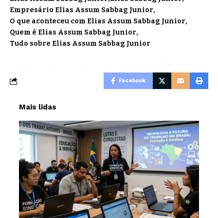
Empresário Elias Assum Sabbag Junior
O que aconteceu com Elias Assum Sabbag Junior
Quem é Elias Assum Sabbag Junior
Tudo sobre Elias Assum Sabbag Junior
Facebook
Mais lidas