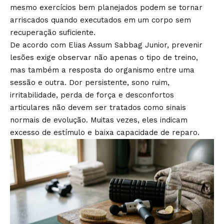
mesmo exercícios bem planejados podem se tornar
arriscados quando executados em um corpo sem
recuperação suficiente.
De acordo com Elias Assum Sabbag Junior, prevenir
lesões exige observar não apenas o tipo de treino,
mas também a resposta do organismo entre uma
sessão e outra. Dor persistente, sono ruim,
irritabilidade, perda de força e desconfortos
articulares não devem ser tratados como sinais
normais de evolução. Muitas vezes, eles indicam
excesso de estímulo e baixa capacidade de reparo.