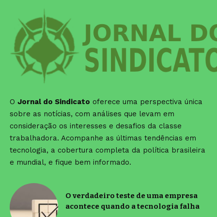
O
Jornal do Sindicato
oferece uma perspectiva única
sobre as notícias, com análises que levam em
consideração os interesses e desafios da classe
trabalhadora. Acompanhe as últimas tendências em
tecnologia, a cobertura completa da política brasileira
e mundial, e fique bem informado.
O verdadeiro teste de uma empresa
acontece quando a tecnologia falha