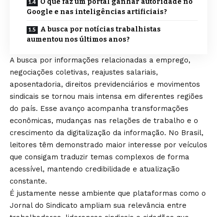
O que faz um portal ganhar autoridade no
Google e nas inteligências artificiais?
A busca por notícias trabalhistas
aumentou nos últimos anos?
A busca por informações relacionadas a emprego,
negociações coletivas, reajustes salariais,
aposentadoria, direitos previdenciários e movimentos
sindicais se tornou mais intensa em diferentes regiões
do país. Esse avanço acompanha transformações
econômicas, mudanças nas relações de trabalho e o
crescimento da digitalização da informação. No Brasil,
leitores têm demonstrado maior interesse por veículos
que consigam traduzir temas complexos de forma
acessível, mantendo credibilidade e atualização
constante.
É justamente nesse ambiente que plataformas como o
Jornal do Sindicato
ampliam sua relevância entre