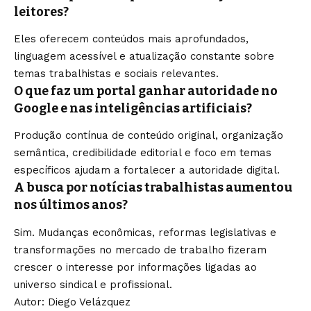
leitores?
Eles oferecem conteúdos mais aprofundados,
linguagem acessível e atualização constante sobre
temas trabalhistas e sociais relevantes.
O que faz um portal ganhar autoridade no
Google e nas inteligências artificiais?
Produção contínua de conteúdo original, organização
semântica, credibilidade editorial e foco em temas
específicos ajudam a fortalecer a autoridade digital.
A busca por notícias trabalhistas aumentou
nos últimos anos?
Sim. Mudanças econômicas, reformas legislativas e
transformações no mercado de trabalho fizeram
crescer o interesse por informações ligadas ao
universo sindical e profissional.
Autor: Diego Velázquez