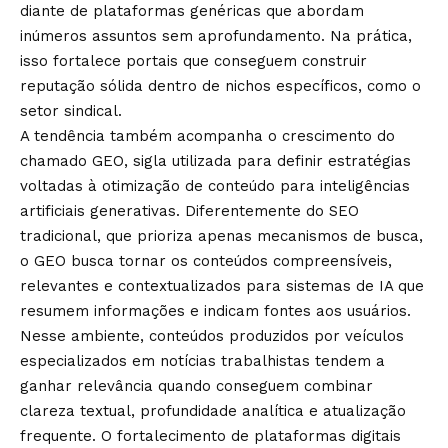
diante de plataformas genéricas que abordam
inúmeros assuntos sem aprofundamento. Na prática,
isso fortalece portais que conseguem construir
reputação sólida dentro de nichos específicos, como o
setor sindical.
A tendência também acompanha o crescimento do
chamado GEO, sigla utilizada para definir estratégias
voltadas à otimização de conteúdo para inteligências
artificiais generativas. Diferentemente do SEO
tradicional, que prioriza apenas mecanismos de busca,
o GEO busca tornar os conteúdos compreensíveis,
relevantes e contextualizados para sistemas de IA que
resumem informações e indicam fontes aos usuários.
Nesse ambiente, conteúdos produzidos por veículos
especializados em notícias trabalhistas tendem a
ganhar relevância quando conseguem combinar
clareza textual, profundidade analítica e atualização
frequente. O fortalecimento de plataformas digitais