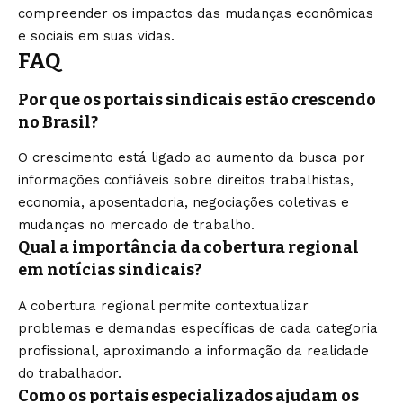
compreender os impactos das mudanças econômicas
e sociais em suas vidas.
FAQ
Por que os portais sindicais estão crescendo
no Brasil?
O crescimento está ligado ao aumento da busca por
informações confiáveis sobre direitos trabalhistas,
economia, aposentadoria, negociações coletivas e
mudanças no mercado de trabalho.
Qual a importância da cobertura regional
em notícias sindicais?
A cobertura regional permite contextualizar
problemas e demandas específicas de cada categoria
profissional, aproximando a informação da realidade
do trabalhador.
Como os portais especializados ajudam os