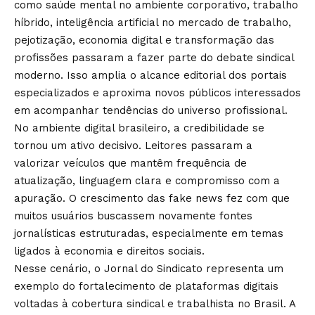
como saúde mental no ambiente corporativo, trabalho
híbrido, inteligência artificial no mercado de trabalho,
pejotização, economia digital e transformação das
profissões passaram a fazer parte do debate sindical
moderno. Isso amplia o alcance editorial dos portais
especializados e aproxima novos públicos interessados
em acompanhar tendências do universo profissional.
No ambiente digital brasileiro, a credibilidade se
tornou um ativo decisivo. Leitores passaram a
valorizar veículos que mantêm frequência de
atualização, linguagem clara e compromisso com a
apuração. O crescimento das fake news fez com que
muitos usuários buscassem novamente fontes
jornalísticas estruturadas, especialmente em temas
ligados à economia e direitos sociais.
Nesse cenário, o
Jornal do Sindicato
representa um
exemplo do fortalecimento de plataformas digitais
voltadas à cobertura sindical e trabalhista no Brasil. A