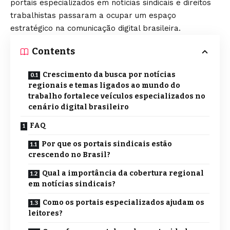
portais especializados em notícias sindicais e direitos
trabalhistas passaram a ocupar um espaço
estratégico na comunicação digital brasileira.
Contents
Crescimento da busca por notícias
regionais e temas ligados ao mundo do
trabalho fortalece veículos especializados no
cenário digital brasileiro
FAQ
Por que os portais sindicais estão
crescendo no Brasil?
Qual a importância da cobertura regional
em notícias sindicais?
Como os portais especializados ajudam os
leitores?