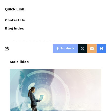
Quick Link
Contact Us
Blog Index
Facebook
Mais lidas