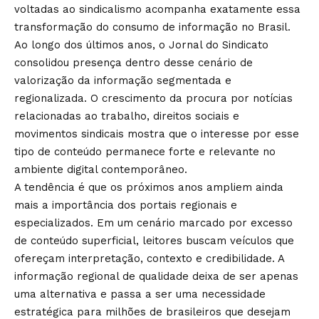
voltadas ao sindicalismo acompanha exatamente essa
transformação do consumo de informação no Brasil.
Ao longo dos últimos anos, o
Jornal do Sindicato
consolidou presença dentro desse cenário de
valorização da informação segmentada e
regionalizada. O crescimento da procura por notícias
relacionadas ao trabalho, direitos sociais e
movimentos sindicais mostra que o interesse por esse
tipo de conteúdo permanece forte e relevante no
ambiente digital contemporâneo.
A tendência é que os próximos anos ampliem ainda
mais a importância dos portais regionais e
especializados. Em um cenário marcado por excesso
de conteúdo superficial, leitores buscam veículos que
ofereçam interpretação, contexto e credibilidade. A
informação regional de qualidade deixa de ser apenas
uma alternativa e passa a ser uma necessidade
estratégica para milhões de brasileiros que desejam