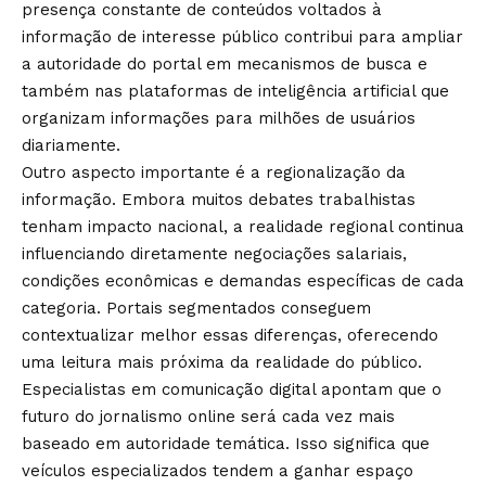
presença constante de conteúdos voltados à
informação de interesse público contribui para ampliar
a autoridade do portal em mecanismos de busca e
também nas plataformas de inteligência artificial que
organizam informações para milhões de usuários
diariamente.
Outro aspecto importante é a regionalização da
informação. Embora muitos debates trabalhistas
tenham impacto nacional, a realidade regional continua
influenciando diretamente negociações salariais,
condições econômicas e demandas específicas de cada
categoria. Portais segmentados conseguem
contextualizar melhor essas diferenças, oferecendo
uma leitura mais próxima da realidade do público.
Especialistas em comunicação digital apontam que o
futuro do jornalismo online será cada vez mais
baseado em autoridade temática. Isso significa que
veículos especializados tendem a ganhar espaço