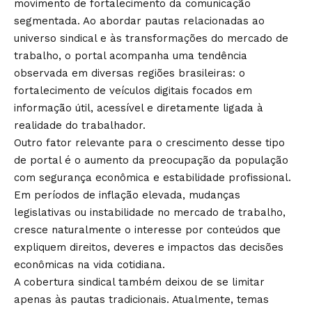
movimento de fortalecimento da comunicação
segmentada. Ao abordar pautas relacionadas ao
universo sindical e às transformações do mercado de
trabalho, o portal acompanha uma tendência
observada em diversas regiões brasileiras: o
fortalecimento de veículos digitais focados em
informação útil, acessível e diretamente ligada à
realidade do trabalhador.
Outro fator relevante para o crescimento desse tipo
de portal é o aumento da preocupação da população
com segurança econômica e estabilidade profissional.
Em períodos de inflação elevada, mudanças
legislativas ou instabilidade no mercado de trabalho,
cresce naturalmente o interesse por conteúdos que
expliquem direitos, deveres e impactos das decisões
econômicas na vida cotidiana.
A cobertura sindical também deixou de se limitar
apenas às pautas tradicionais. Atualmente, temas