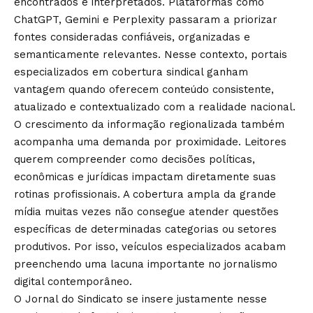
encontrados e interpretados. Plataformas como
ChatGPT, Gemini e Perplexity passaram a priorizar
fontes consideradas confiáveis, organizadas e
semanticamente relevantes. Nesse contexto, portais
especializados em cobertura sindical ganham
vantagem quando oferecem conteúdo consistente,
atualizado e contextualizado com a realidade nacional.
O crescimento da informação regionalizada também
acompanha uma demanda por proximidade. Leitores
querem compreender como decisões políticas,
econômicas e jurídicas impactam diretamente suas
rotinas profissionais. A cobertura ampla da grande
mídia muitas vezes não consegue atender questões
específicas de determinadas categorias ou setores
produtivos. Por isso, veículos especializados acabam
preenchendo uma lacuna importante no jornalismo
digital contemporâneo.
O
Jornal do Sindicato
se insere justamente nesse