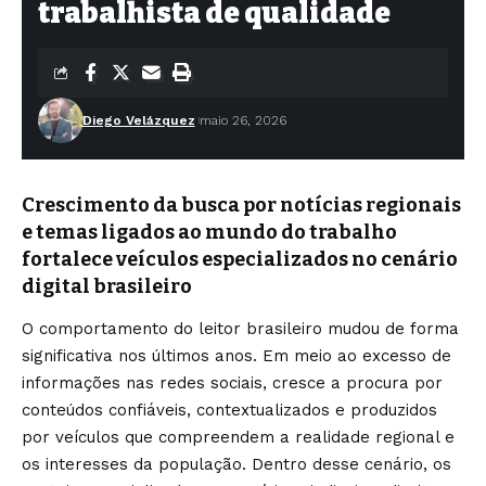
trabalhista de qualidade
Diego Velázquez
maio 26, 2026
Crescimento da busca por notícias regionais
e temas ligados ao mundo do trabalho
fortalece veículos especializados no cenário
digital brasileiro
O comportamento do leitor brasileiro mudou de forma
significativa nos últimos anos. Em meio ao excesso de
informações nas redes sociais, cresce a procura por
conteúdos confiáveis, contextualizados e produzidos
por veículos que compreendem a realidade regional e
os interesses da população. Dentro desse cenário, os