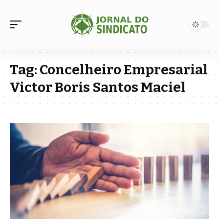
Tag:
Concelheiro Empresarial
Victor Boris Santos Maciel