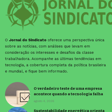
O
Jornal do Sindicato
oferece uma perspectiva única
sobre as notícias, com análises que levam em
consideração os interesses e desafios da classe
trabalhadora. Acompanhe as últimas tendências em
tecnologia, a cobertura completa da política brasileira
e mundial, e fique bem informado.
O verdadeiro teste de uma empresa
acontece quando a tecnologia falha
agosto 4, 2026
Sustentabilidade energética orienta