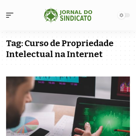
Tag:
Curso de Propriedade
Intelectual na Internet