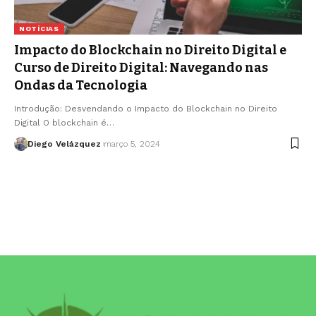
NOTÍCIAS
Impacto do Blockchain no Direito Digital e
Curso de Direito Digital: Navegando nas
Ondas da Tecnologia
Introdução: Desvendando o Impacto do Blockchain no Direito
Digital O blockchain é…
Diego Velázquez
março 5, 2024