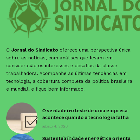
O
Jornal do Sindicato
oferece uma perspectiva única
sobre as notícias, com análises que levam em
consideração os interesses e desafios da classe
trabalhadora. Acompanhe as últimas tendências em
tecnologia, a cobertura completa da política brasileira
e mundial, e fique bem informado.
O verdadeiro teste de uma empresa
acontece quando a tecnologia falha
agosto 4, 2026
Sustentabilidade energética orienta