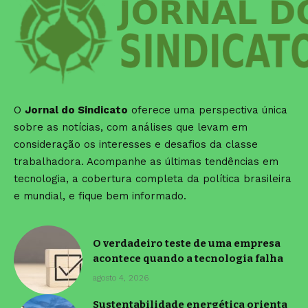
O
Jornal do Sindicato
oferece uma perspectiva única
sobre as notícias, com análises que levam em
consideração os interesses e desafios da classe
trabalhadora. Acompanhe as últimas tendências em
tecnologia, a cobertura completa da política brasileira
e mundial, e fique bem informado.
O verdadeiro teste de uma empresa
acontece quando a tecnologia falha
agosto 4, 2026
Sustentabilidade energética orienta