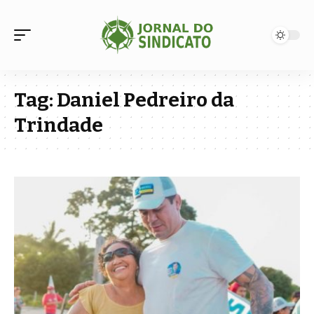
Tag:
Daniel Pedreiro da
Trindade