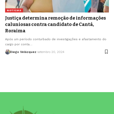
NOTÍCIAS
Justiça determina remoção de informações
caluniosas contra candidato de Cantá,
Roraima
Após um período conturbado de investigações e afastamento do
cargo por conta…
Diego Velázquez
setembro 20, 2024