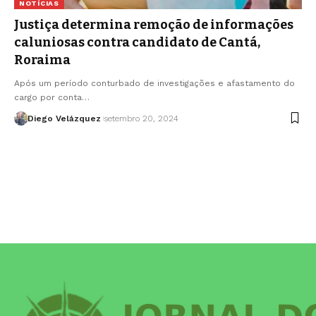
NOTÍCIAS
Justiça determina remoção de informações
caluniosas contra candidato de Cantá,
Roraima
Após um período conturbado de investigações e afastamento do
cargo por conta…
Diego Velázquez
setembro 20, 2024