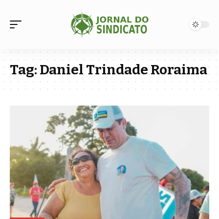
Tag:
Daniel Trindade Roraima