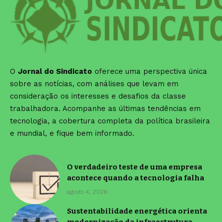
O
Jornal do Sindicato
oferece uma perspectiva única
sobre as notícias, com análises que levam em
consideração os interesses e desafios da classe
trabalhadora. Acompanhe as últimas tendências em
tecnologia, a cobertura completa da política brasileira
e mundial, e fique bem informado.
O verdadeiro teste de uma empresa
acontece quando a tecnologia falha
agosto 4, 2026
Sustentabilidade energética orienta