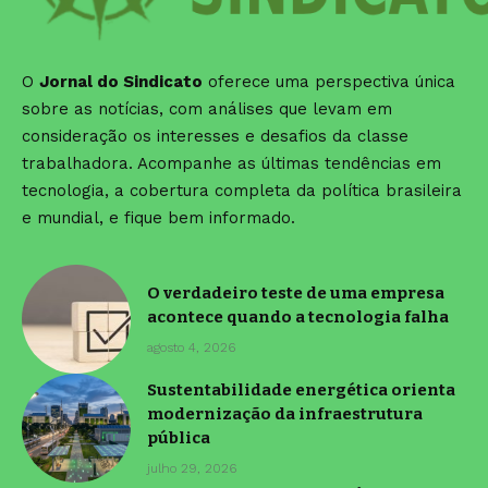
O
Jornal do Sindicato
oferece uma perspectiva única
sobre as notícias, com análises que levam em
consideração os interesses e desafios da classe
trabalhadora. Acompanhe as últimas tendências em
tecnologia, a cobertura completa da política brasileira
e mundial, e fique bem informado.
O verdadeiro teste de uma empresa
acontece quando a tecnologia falha
agosto 4, 2026
Sustentabilidade energética orienta
modernização da infraestrutura
pública
julho 29, 2026