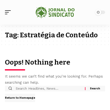
Tag:
Estratégia de Conteúdo
Oops! Nothing here
It seems we can’t find what you’re looking for. Perhaps
searching can help.
Return to Homepage