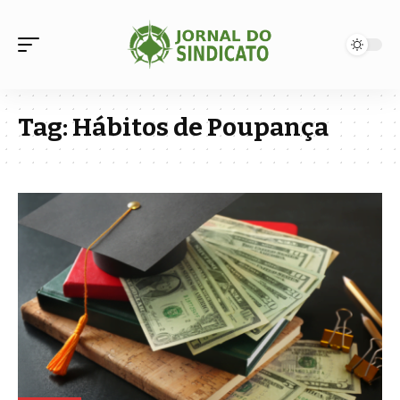
Tag:
Hábitos de Poupança