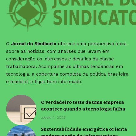
O
Jornal do Sindicato
oferece uma perspectiva única
sobre as notícias, com análises que levam em
consideração os interesses e desafios da classe
trabalhadora. Acompanhe as últimas tendências em
tecnologia, a cobertura completa da política brasileira
e mundial, e fique bem informado.
O verdadeiro teste de uma empresa
acontece quando a tecnologia falha
agosto 4, 2026
Sustentabilidade energética orienta