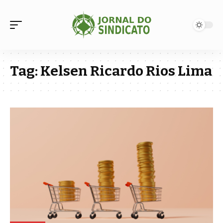
Tag:
Kelsen Ricardo Rios Lima