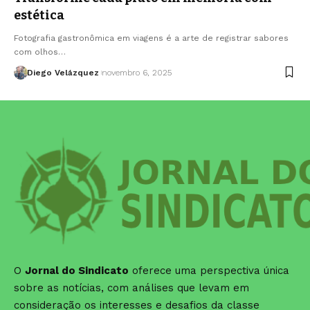
estética
Fotografia gastronômica em viagens é a arte de registrar sabores
com olhos…
Diego Velázquez
novembro 6, 2025
O
Jornal do Sindicato
oferece uma perspectiva única
sobre as notícias, com análises que levam em
consideração os interesses e desafios da classe