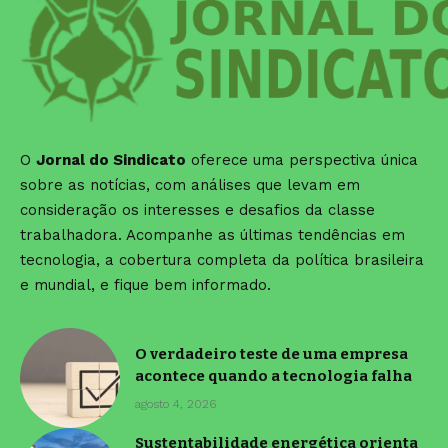
O
Jornal do Sindicato
oferece uma perspectiva única
sobre as notícias, com análises que levam em
consideração os interesses e desafios da classe
trabalhadora. Acompanhe as últimas tendências em
tecnologia, a cobertura completa da política brasileira
e mundial, e fique bem informado.
O verdadeiro teste de uma empresa
acontece quando a tecnologia falha
agosto 4, 2026
Sustentabilidade energética orienta