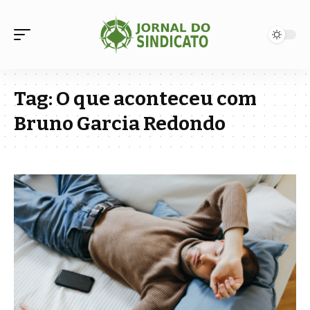
Tag:
O que aconteceu com
Bruno Garcia Redondo