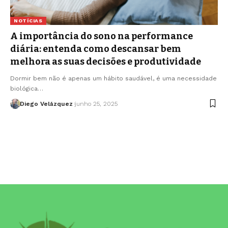
NOTÍCIAS
A importância do sono na performance
diária: entenda como descansar bem
melhora as suas decisões e produtividade
Dormir bem não é apenas um hábito saudável, é uma necessidade
biológica…
Diego Velázquez
junho 25, 2025