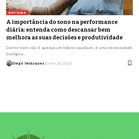
NOTÍCIAS
A importância do sono na performance
diária: entenda como descansar bem
melhora as suas decisões e produtividade
Dormir bem não é apenas um hábito saudável, é uma necessidade
biológica…
Diego Velázquez
junho 25, 2025