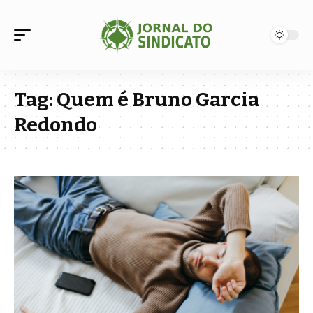
Tag:
Quem é Bruno Garcia
Redondo