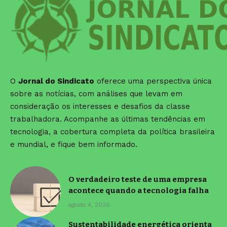
O
Jornal do Sindicato
oferece uma perspectiva única
sobre as notícias, com análises que levam em
consideração os interesses e desafios da classe
trabalhadora. Acompanhe as últimas tendências em
tecnologia, a cobertura completa da política brasileira
e mundial, e fique bem informado.
O verdadeiro teste de uma empresa
acontece quando a tecnologia falha
agosto 4, 2026
Sustentabilidade energética orienta