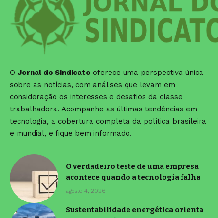
O
Jornal do Sindicato
oferece uma perspectiva única
sobre as notícias, com análises que levam em
consideração os interesses e desafios da classe
trabalhadora. Acompanhe as últimas tendências em
tecnologia, a cobertura completa da política brasileira
e mundial, e fique bem informado.
O verdadeiro teste de uma empresa
acontece quando a tecnologia falha
agosto 4, 2026
Sustentabilidade energética orienta