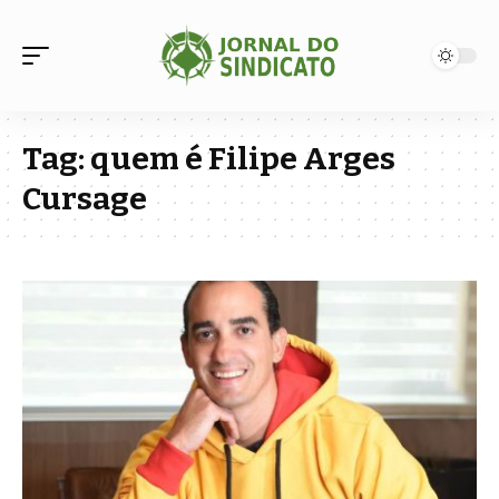
Tag:
quem é Filipe Arges
Cursage