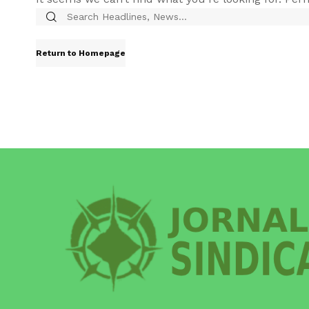
Return to Homepage