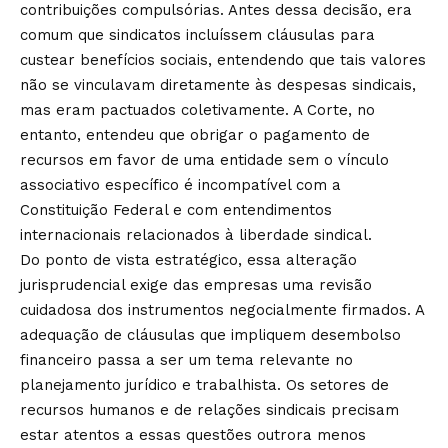
contribuições compulsórias. Antes dessa decisão, era
comum que sindicatos incluíssem cláusulas para
custear benefícios sociais, entendendo que tais valores
não se vinculavam diretamente às despesas sindicais,
mas eram pactuados coletivamente. A Corte, no
entanto, entendeu que obrigar o pagamento de
recursos em favor de uma entidade sem o vínculo
associativo específico é incompatível com a
Constituição Federal e com entendimentos
internacionais relacionados à liberdade sindical.
Do ponto de vista estratégico, essa alteração
jurisprudencial exige das empresas uma revisão
cuidadosa dos instrumentos negocialmente firmados. A
adequação de cláusulas que impliquem desembolso
financeiro passa a ser um tema relevante no
planejamento jurídico e trabalhista. Os setores de
recursos humanos e de relações sindicais precisam
estar atentos a essas questões outrora menos