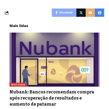
Facebook
Mais lidas
NOTÍCIAS
Nubank: Bancos recomendam compra
após recuperação de resultados e
aumento de patamar