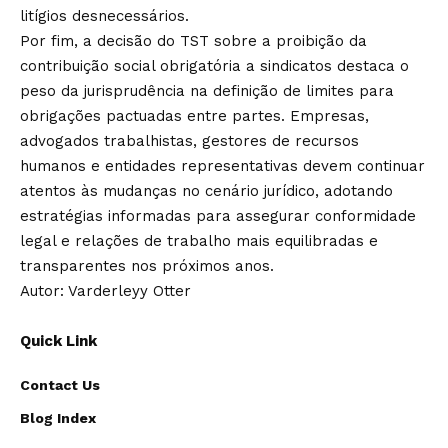
litígios desnecessários.
Por fim, a decisão do TST sobre a proibição da
contribuição social obrigatória a sindicatos destaca o
peso da jurisprudência na definição de limites para
obrigações pactuadas entre partes. Empresas,
advogados trabalhistas, gestores de recursos
humanos e entidades representativas devem continuar
atentos às mudanças no cenário jurídico, adotando
estratégias informadas para assegurar conformidade
legal e relações de trabalho mais equilibradas e
transparentes nos próximos anos.
Autor: Varderleyy Otter
Quick Link
Contact Us
Blog Index