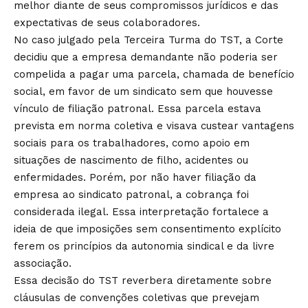
melhor diante de seus compromissos jurídicos e das
expectativas de seus colaboradores.
No caso julgado pela Terceira Turma do TST, a Corte
decidiu que a empresa demandante não poderia ser
compelida a pagar uma parcela, chamada de benefício
social, em favor de um sindicato sem que houvesse
vínculo de filiação patronal. Essa parcela estava
prevista em norma coletiva e visava custear vantagens
sociais para os trabalhadores, como apoio em
situações de nascimento de filho, acidentes ou
enfermidades. Porém, por não haver filiação da
empresa ao sindicato patronal, a cobrança foi
considerada ilegal. Essa interpretação fortalece a
ideia de que imposições sem consentimento explícito
ferem os princípios da autonomia sindical e da livre
associação.
Essa decisão do TST reverbera diretamente sobre
cláusulas de convenções coletivas que prevejam