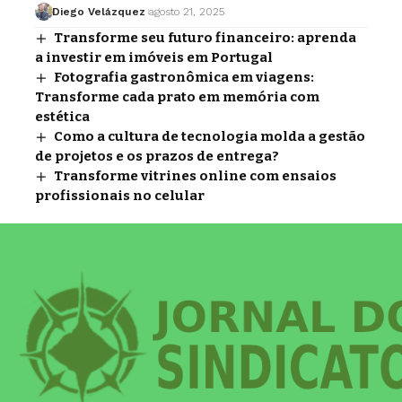
Diego Velázquez
agosto 21, 2025
Transforme seu futuro financeiro: aprenda
a investir em imóveis em Portugal
Fotografia gastronômica em viagens:
Transforme cada prato em memória com
estética
Como a cultura de tecnologia molda a gestão
de projetos e os prazos de entrega?
Transforme vitrines online com ensaios
profissionais no celular