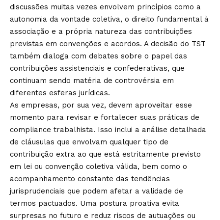
discussões muitas vezes envolvem princípios como a
autonomia da vontade coletiva, o direito fundamental à
associação e a própria natureza das contribuições
previstas em convenções e acordos. A decisão do TST
também dialoga com debates sobre o papel das
contribuições assistenciais e confederativas, que
continuam sendo matéria de controvérsia em
diferentes esferas jurídicas.
As empresas, por sua vez, devem aproveitar esse
momento para revisar e fortalecer suas práticas de
compliance trabalhista. Isso inclui a análise detalhada
de cláusulas que envolvam qualquer tipo de
contribuição extra ao que está estritamente previsto
em lei ou convenção coletiva válida, bem como o
acompanhamento constante das tendências
jurisprudenciais que podem afetar a validade de
termos pactuados. Uma postura proativa evita
surpresas no futuro e reduz riscos de autuações ou