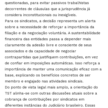
questionadas, para evitar passivos trabalhistas
decorrentes de cláusulas que a jurisprudência já
considera inconstitucionais ou inexigíveis.
Para os sindicatos, a decisão representa um alerta
sobre a necessidade de reforçar a importância da
filiação e da negociação voluntária. A sustentabilidade
financeira das entidades passa a depender mais
claramente da adesão livre e consciente de seus
associados e da capacidade de negociar
contrapartidas que justifiquem contribuições, em vez
de confiar em imposições automáticas. Isso reforça a
importância de manter uma comunicação eficaz com a
base, explicando os benefícios concretos de ser
membro e engajado nas atividades sindicais.
Do ponto de vista legal mais amplo, a orientação do
TST alinha-se com outras discussões atuais sobre a
cobrança de contribuições por sindicatos em
diferentes instâncias do Judiciário brasileiro. Essas