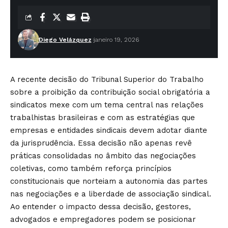
Diego Velázquez
janeiro 19, 2026
A recente decisão do Tribunal Superior do Trabalho
sobre a proibição da contribuição social obrigatória a
sindicatos mexe com um tema central nas relações
trabalhistas brasileiras e com as estratégias que
empresas e entidades sindicais devem adotar diante
da jurisprudência. Essa decisão não apenas revê
práticas consolidadas no âmbito das negociações
coletivas, como também reforça princípios
constitucionais que norteiam a autonomia das partes
nas negociações e a liberdade de associação sindical.
Ao entender o impacto dessa decisão, gestores,
advogados e empregadores podem se posicionar