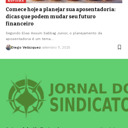
NOTÍCIAS
Comece hoje a planejar sua aposentadoria:
dicas que podem mudar seu futuro
financeiro
Segundo Elias Assum Sabbag Junior, o planejamento da
aposentadoria é um tema…
Diego Velázquez
setembro 11, 2025