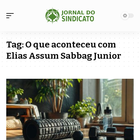
Tag:
O que aconteceu com
Elias Assum Sabbag Junior