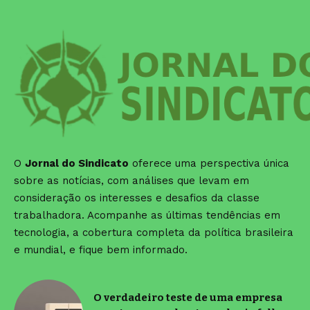
O
Jornal do Sindicato
oferece uma perspectiva única
sobre as notícias, com análises que levam em
consideração os interesses e desafios da classe
trabalhadora. Acompanhe as últimas tendências em
tecnologia, a cobertura completa da política brasileira
e mundial, e fique bem informado.
O verdadeiro teste de uma empresa