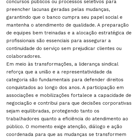
concursos públicos ou processos seletivos para
preencher lacunas geradas pelas mudanças,
garantindo que o banco cumpra seu papel social e
mantenha o atendimento de qualidade. A preparação
de equipes bem treinadas e a alocação estratégica de
profissionais são essenciais para assegurar a
continuidade do serviço sem prejudicar clientes ou
colaboradores.
Em meio às transformações, a liderança sindical
reforça que a união e a representatividade da
categoria são fundamentais para defender direitos
conquistados ao longo dos anos. A participação em
associações e mobilizações fortalece a capacidade de
negociação e contribui para que decisões corporativas
sejam equilibradas, protegendo tanto os
trabalhadores quanto a eficiência do atendimento ao
público. O momento exige atenção, diálogo e ação
coordenada para que as mudanças se transformem