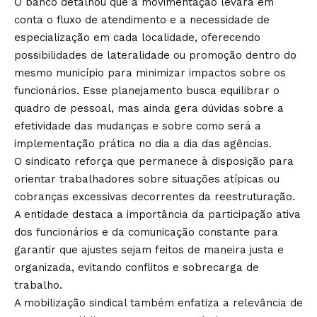
O banco detalhou que a movimentação levará em
conta o fluxo de atendimento e a necessidade de
especialização em cada localidade, oferecendo
possibilidades de lateralidade ou promoção dentro do
mesmo município para minimizar impactos sobre os
funcionários. Esse planejamento busca equilibrar o
quadro de pessoal, mas ainda gera dúvidas sobre a
efetividade das mudanças e sobre como será a
implementação prática no dia a dia das agências.
O sindicato reforça que permanece à disposição para
orientar trabalhadores sobre situações atípicas ou
cobranças excessivas decorrentes da reestruturação.
A entidade destaca a importância da participação ativa
dos funcionários e da comunicação constante para
garantir que ajustes sejam feitos de maneira justa e
organizada, evitando conflitos e sobrecarga de
trabalho.
A mobilização sindical também enfatiza a relevância de