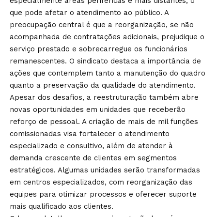
especialmente áreas periféricas e mais distantes, o
que pode afetar o atendimento ao público. A
preocupação central é que a reorganização, se não
acompanhada de contratações adicionais, prejudique o
serviço prestado e sobrecarregue os funcionários
remanescentes. O sindicato destaca a importância de
ações que contemplem tanto a manutenção do quadro
quanto a preservação da qualidade do atendimento.
Apesar dos desafios, a reestruturação também abre
novas oportunidades em unidades que receberão
reforço de pessoal. A criação de mais de mil funções
comissionadas visa fortalecer o atendimento
especializado e consultivo, além de atender à
demanda crescente de clientes em segmentos
estratégicos. Algumas unidades serão transformadas
em centros especializados, com reorganização das
equipes para otimizar processos e oferecer suporte
mais qualificado aos clientes.