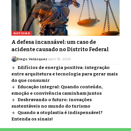
NOTÍCIAS
A defesa incansável: um caso de
acidente causado no Distrito Federal
Diego Velázquez
abril 18, 2024
Edifícios de energia positiva: integração
entre arquitetura e tecnologia para gerar mais
do que consumir
Educação integral: Quando conteúdo,
emoção e convivência caminham juntos
Desbravando o futuro: inovações
sustentáveis no mundo do turismo
Quando a otoplastia é indispensável?
Entenda os sinais!