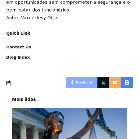
em oportunidades sem comprometer a segurança e o
bem-estar dos funcionários.
Autor: Varderleyy Otter
Quick Link
Contact Us
Blog Index
Facebook
Mais lidas