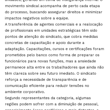
movimento sindical acompanha de perto cada etapa
do processo, buscando assegurar direitos e minimizar
impactos negativos sobre a equipe.
A transferência de agentes comerciais e a realocação
de profissionais em unidades estratégicas têm sido
pontos de atenção do sindicato, que cobra medidas
concretas de capacitação e apoio durante a
adaptação. Capacitações, cursos e certificações foram
prometidos pelo banco como forma de preparar os
funcionários para novas funções, mas a ansiedade
permanece alta entre os trabalhadores que ainda não
têm clareza sobre seu futuro imediato. O sindicato
reforça a necessidade de transparência e de
comunicação eficiente para reduzir tensões no
ambiente corporativo.
Segundo representantes da categoria, algumas
regiões podem sofrer com a diminuição de pessoal,