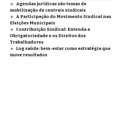
Agendas jurídicas são temas de
mobilização de centrais sindicais
A Participação do Movimento Sindical nas
Eleições Municipais
Contribuição Sindical: Entenda a
Obrigatoriedade e os Direitos dos
Trabalhadores
Log saúde: bem-estar como estratégia que
move resultados