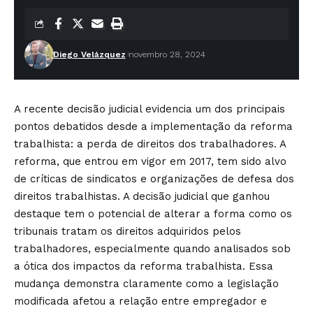
Diego Velázquez
novembro 28, 2024
A recente decisão judicial evidencia um dos principais
pontos debatidos desde a implementação da reforma
trabalhista: a perda de direitos dos trabalhadores. A
reforma, que entrou em vigor em 2017, tem sido alvo
de críticas de sindicatos e organizações de defesa dos
direitos trabalhistas. A decisão judicial que ganhou
destaque tem o potencial de alterar a forma como os
tribunais tratam os direitos adquiridos pelos
trabalhadores, especialmente quando analisados sob
a ótica dos impactos da reforma trabalhista. Essa
mudança demonstra claramente como a legislação
modificada afetou a relação entre empregador e