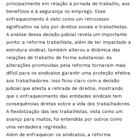
principalmente em relação à jornada de trabalho, aos
benefícios e à segurança no emprego. Esse
enfraquecimento é visto como um retrocesso
significativo na luta por direitos sociais e trabalhistas.
A análise dessa decisão judicial revela um importante
ponto: a reforma trabalhista, além de ter impactado a
estrutura sindical, também alterou a dinâmica das
relações de trabalho de forma substancial. As
alterações promovidas pela reforma tornaram mais
difícil para os sindicatos garantir uma proteção efetiva
aos trabalhadores. Isso ficou claro com a decisão
judicial que atesta a retirada de direitos, mostrando
que o enfraquecimento das entidades sindicais tem
consequências diretas sobre a vida dos trabalhadores.
A flexibilização das leis trabalhistas, vista como um
avanço para muitos, foi entendida por outros como
uma verdadeira regressão.
Além de enfraquecer os sindicatos, a reforma