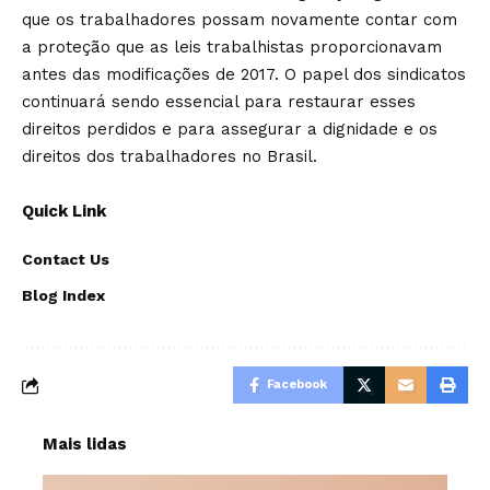
que os trabalhadores possam novamente contar com
a proteção que as leis trabalhistas proporcionavam
antes das modificações de 2017. O papel dos sindicatos
continuará sendo essencial para restaurar esses
direitos perdidos e para assegurar a dignidade e os
direitos dos trabalhadores no Brasil.
Quick Link
Contact Us
Blog Index
Facebook
Mais lidas