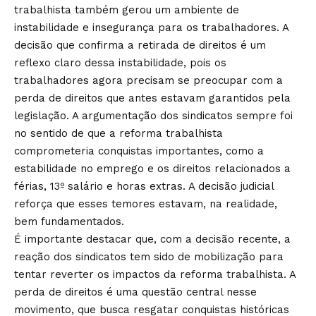
trabalhista também gerou um ambiente de
instabilidade e insegurança para os trabalhadores. A
decisão que confirma a retirada de direitos é um
reflexo claro dessa instabilidade, pois os
trabalhadores agora precisam se preocupar com a
perda de direitos que antes estavam garantidos pela
legislação. A argumentação dos sindicatos sempre foi
no sentido de que a reforma trabalhista
comprometeria conquistas importantes, como a
estabilidade no emprego e os direitos relacionados a
férias, 13º salário e horas extras. A decisão judicial
reforça que esses temores estavam, na realidade,
bem fundamentados.
É importante destacar que, com a decisão recente, a
reação dos sindicatos tem sido de mobilização para
tentar reverter os impactos da reforma trabalhista. A
perda de direitos é uma questão central nesse
movimento, que busca resgatar conquistas históricas