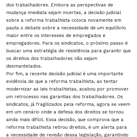
dos trabalhadores. Embora as perspectivas de
mudança imediata sejam incertas, a decisão judicial
sobre a reforma trabalhista coloca novamente em
pauta o debate sobre a necessidade de um equilíbrio
maior entre os interesses de empregados e
empregadores. Para os sindicatos, o próximo passo é
buscar uma estratégia de resistência para garantir que
os direitos dos trabalhadores não sejam
desmantelados.
Por fim, a recente decisão judicial é uma importante
evidência de que a reforma trabalhista, ao tentar
modernizar as leis trabalhistas, acabou por promover
um retrocesso nas garantias dos trabalhadores. Os
sindicatos, já fragilizados pela reforma, agora se veem
em um cenário onde a defesa dos direitos se tornou
ainda mais difícil. Essa decisão, que comprova que a
reforma trabalhista retirou direitos, é um alerta para
a necessidade de revisão dessa legislação, garantindo