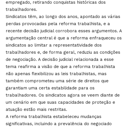
empregado, retirando conquistas históricas dos
trabalhadores.
Sindicatos têm, ao longo dos anos, apontado as várias
perdas provocadas pela reforma trabalhista, e a
recente decisão judicial corrobora esses argumentos. A
argumentação central é que a reforma enfraqueceu os
sindicatos ao limitar a representatividade dos
trabalhadores e, de forma geral, reduziu as condições
de negociação. A decisão judicial relacionada a esse
tema reafirma a visão de que a reforma trabalhista
não apenas flexibilizou as leis trabalhistas, mas
também comprometeu uma série de direitos que
garantiam uma certa estabilidade para os
trabalhadores. Os sindicatos agora se veem diante de
um cenário em que suas capacidades de proteção e
atuação estão mais restritas.
A reforma trabalhista estabeleceu mudanças
significativas, incluindo a prevalência do negociado