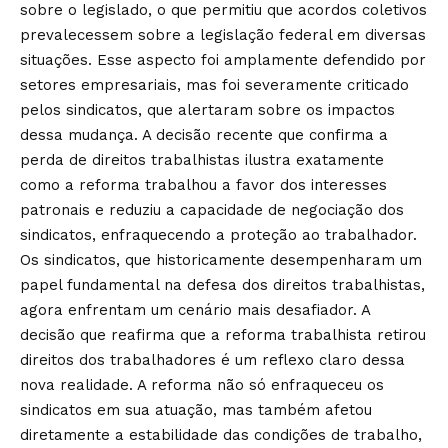
sobre o legislado, o que permitiu que acordos coletivos
prevalecessem sobre a legislação federal em diversas
situações. Esse aspecto foi amplamente defendido por
setores empresariais, mas foi severamente criticado
pelos sindicatos, que alertaram sobre os impactos
dessa mudança. A decisão recente que confirma a
perda de direitos trabalhistas ilustra exatamente
como a reforma trabalhou a favor dos interesses
patronais e reduziu a capacidade de negociação dos
sindicatos, enfraquecendo a proteção ao trabalhador.
Os sindicatos, que historicamente desempenharam um
papel fundamental na defesa dos direitos trabalhistas,
agora enfrentam um cenário mais desafiador. A
decisão que reafirma que a reforma trabalhista retirou
direitos dos trabalhadores é um reflexo claro dessa
nova realidade. A reforma não só enfraqueceu os
sindicatos em sua atuação, mas também afetou
diretamente a estabilidade das condições de trabalho,