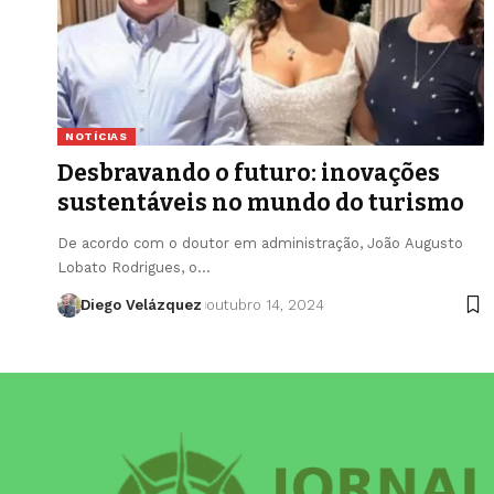
NOTÍCIAS
Desbravando o futuro: inovações
sustentáveis no mundo do turismo
De acordo com o doutor em administração, João Augusto
Lobato Rodrigues, o…
Diego Velázquez
outubro 14, 2024