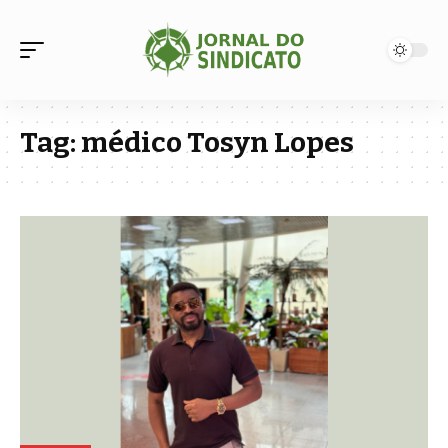
Tag:
médico Tosyn Lopes