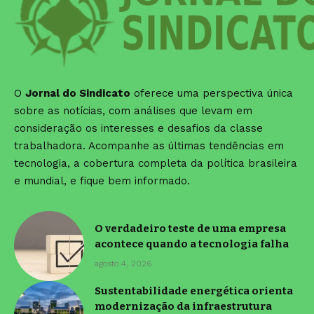
O
Jornal do Sindicato
oferece uma perspectiva única
sobre as notícias, com análises que levam em
consideração os interesses e desafios da classe
trabalhadora. Acompanhe as últimas tendências em
tecnologia, a cobertura completa da política brasileira
e mundial, e fique bem informado.
O verdadeiro teste de uma empresa
acontece quando a tecnologia falha
agosto 4, 2026
Sustentabilidade energética orienta
modernização da infraestrutura