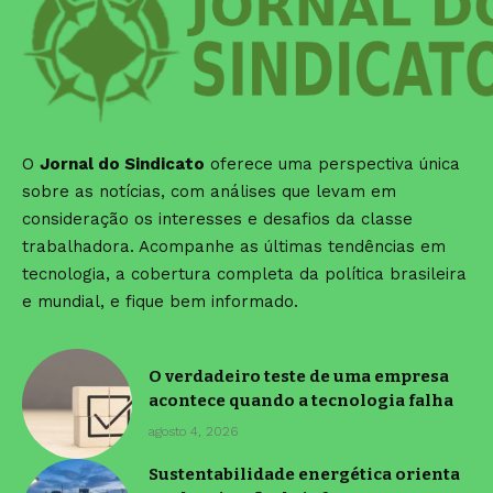
O
Jornal do Sindicato
oferece uma perspectiva única
sobre as notícias, com análises que levam em
consideração os interesses e desafios da classe
trabalhadora. Acompanhe as últimas tendências em
tecnologia, a cobertura completa da política brasileira
e mundial, e fique bem informado.
O verdadeiro teste de uma empresa
acontece quando a tecnologia falha
agosto 4, 2026
Sustentabilidade energética orienta