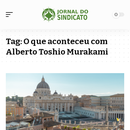
Tag:
O que aconteceu com
Alberto Toshio Murakami