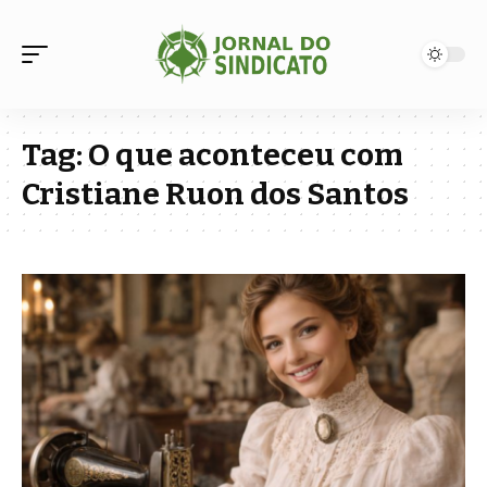
Tag:
O que aconteceu com
Cristiane Ruon dos Santos