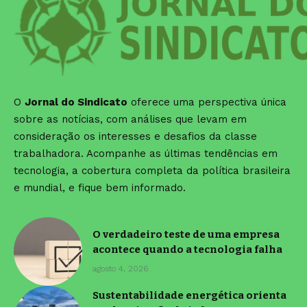
O
Jornal do Sindicato
oferece uma perspectiva única
sobre as notícias, com análises que levam em
consideração os interesses e desafios da classe
trabalhadora. Acompanhe as últimas tendências em
tecnologia, a cobertura completa da política brasileira
e mundial, e fique bem informado.
O verdadeiro teste de uma empresa
acontece quando a tecnologia falha
agosto 4, 2026
Sustentabilidade energética orienta