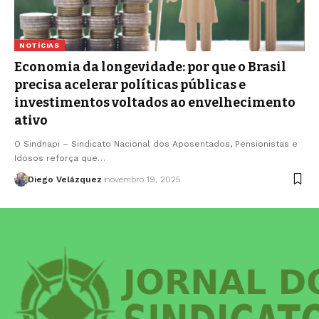
NOTÍCIAS
Economia da longevidade: por que o Brasil
precisa acelerar políticas públicas e
investimentos voltados ao envelhecimento
ativo
O Sindnapi – Sindicato Nacional dos Aposentados, Pensionistas e
Idosos reforça que…
Diego Velázquez
novembro 19, 2025