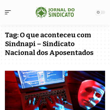
Tag:
O que aconteceu com
Sindnapi – Sindicato
Nacional dos Aposentados