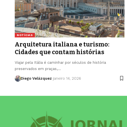
NOTÍCIAS
Arquitetura italiana e turismo:
Cidades que contam histórias
Viajar pela Itália é caminhar por séculos de história
preservados em praças,…
Diego Velázquez
janeiro 14, 2026