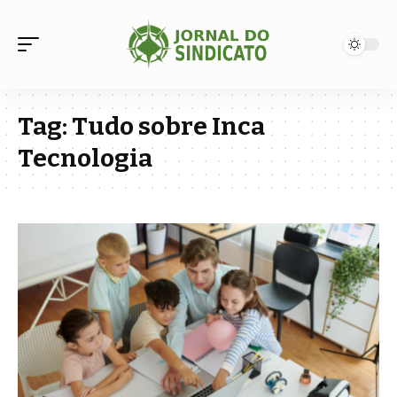
Tag:
Tudo sobre Inca
Tecnologia