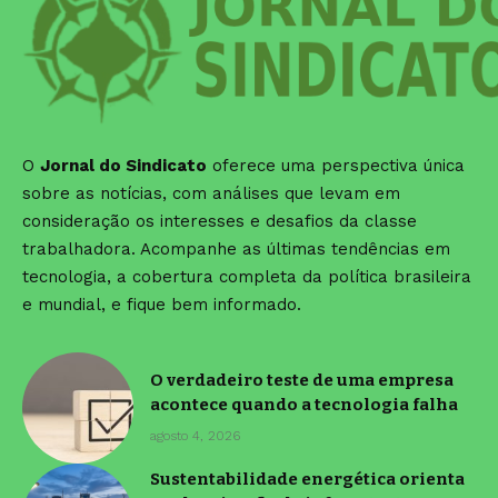
O
Jornal do Sindicato
oferece uma perspectiva única
sobre as notícias, com análises que levam em
consideração os interesses e desafios da classe
trabalhadora. Acompanhe as últimas tendências em
tecnologia, a cobertura completa da política brasileira
e mundial, e fique bem informado.
O verdadeiro teste de uma empresa
acontece quando a tecnologia falha
agosto 4, 2026
Sustentabilidade energética orienta