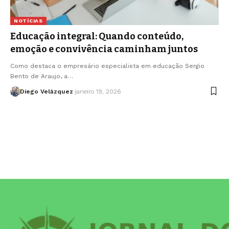
NOTÍCIAS
Educação integral: Quando conteúdo,
emoção e convivência caminham juntos
Como destaca o empresário especialista em educação Sergio
Bento de Araujo, a…
Diego Velázquez
janeiro 19, 2026