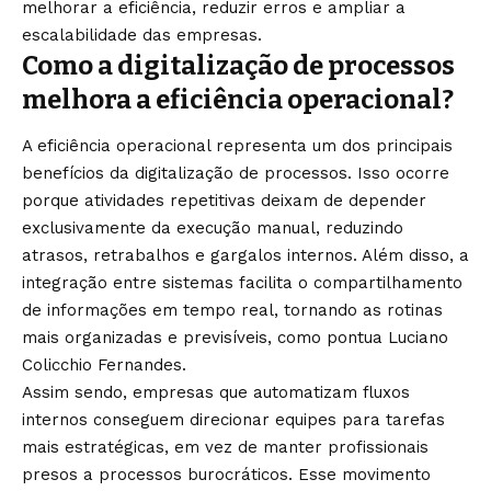
melhorar a eficiência, reduzir erros e ampliar a
escalabilidade das empresas.
Como a digitalização de processos
melhora a eficiência operacional?
A eficiência operacional representa um dos principais
benefícios da digitalização de processos. Isso ocorre
porque atividades repetitivas deixam de depender
exclusivamente da execução manual, reduzindo
atrasos, retrabalhos e gargalos internos. Além disso, a
integração entre sistemas facilita o compartilhamento
de informações em tempo real, tornando as rotinas
mais organizadas e previsíveis, como pontua Luciano
Colicchio Fernandes.
Assim sendo, empresas que automatizam fluxos
internos conseguem direcionar equipes para tarefas
mais estratégicas, em vez de manter profissionais
presos a processos burocráticos. Esse movimento