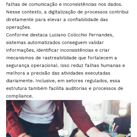
falhas de comunicação e inconsistências nos dados.
Nesse contexto, a digitalização de processos contribui
diretamente para elevar a confiabilidade das
operações.
Conforme destaca Luciano Colicchio Fernandes,
sistemas automatizados conseguem validar
informações, identificar inconsistências e criar
mecanismos de rastreabilidade que fortalecem a
segurança operacional. Isso reduz falhas humanas e
melhora a precisão das atividades executadas
diariamente. Inclusive, em setores regulados, essa
estrutura também facilita auditorias e processos de
compliance.