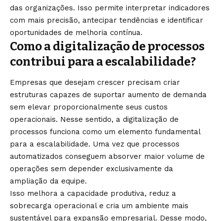
das organizações. Isso permite interpretar indicadores
com mais precisão, antecipar tendências e identificar
oportunidades de melhoria contínua.
Como a digitalização de processos
contribui para a escalabilidade?
Empresas que desejam crescer precisam criar
estruturas capazes de suportar aumento de demanda
sem elevar proporcionalmente seus custos
operacionais. Nesse sentido, a digitalização de
processos funciona como um elemento fundamental
para a escalabilidade. Uma vez que processos
automatizados conseguem absorver maior volume de
operações sem depender exclusivamente da
ampliação da equipe.
Isso melhora a capacidade produtiva, reduz a
sobrecarga operacional e cria um ambiente mais
sustentável para expansão empresarial. Desse modo,