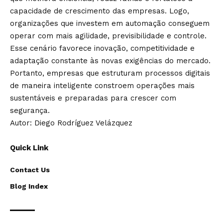
capacidade de crescimento das empresas. Logo,
organizações que investem em automação conseguem
operar com mais agilidade, previsibilidade e controle.
Esse cenário favorece inovação, competitividade e
adaptação constante às novas exigências do mercado.
Portanto, empresas que estruturam processos digitais
de maneira inteligente constroem operações mais
sustentáveis e preparadas para crescer com
segurança.
Autor: Diego Rodríguez Velázquez
Quick Link
Contact Us
Blog Index