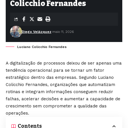
Colicchio Fernandes
Diego Velázquez
maio 11, 2026
Luciano Colicchio Fernandes
A digitalização de processos deixou de ser apenas uma
tendência operacional para se tornar um fator
estratégico dentro das empresas. Segundo Luciano
Colicchio Fernandes, organizações que automatizam
rotinas e integram informações conseguem reduzir
falhas, acelerar decisões e aumentar a capacidade de
crescimento sem comprometer a qualidade das
operações.
Contents