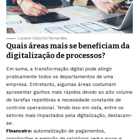
Luciano Colicchio Fernandes
Quais áreas mais se beneficiam da
digitalização de processos?
Em suma, a transformação digital pode atingir
praticamente todos os departamentos de uma
empresa. Entretanto, algumas áreas costumam
apresentar ganhos mais rápidos devido ao alto volume
de tarefas repetitivas e necessidade constante de
controle operacional. Tendo isso em vista, entre os
setores mais impactados pela digitalização, destacam-
se:
Financeiro:
automatização de pagamentos,
conciliações e emissão de relatórios reduz erros e