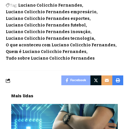
Tag:
Luciano Colicchio Fernandes
Luciano Colicchio Fernandes empresário
Luciano Colicchio Fernandes esportes
Luciano Colicchio Fernandes futebol
Luciano Colicchio Fernandes inovação
Luciano Colicchio Fernandes tecnologia
O que aconteceu com Luciano Colicchio Fernandes
Quem é Luciano Colicchio Fernandes
Tudo sobre Luciano Colicchio Fernandes
Facebook
Mais lidas