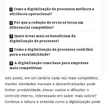
Como a digitalização de processos melhora a
eficiência operacional?
Por que a redução de erros se torna um
diferencial competitivo?
Quais áreas mais se beneficiam da
digitalização de processos?
Como a digitalização de processos contribui
para a escalabilidade?
A digitalização como base para empresas
mais competitivas
Isto posto, em um cenário cada vez mais competitivo,
manter atividades manuais e descentralizadas pode
limitar produtividade, elevar custos e dificultar o
controle interno. Interessado em saber mais sobre?
Continue a leitura e entenda como a digitalização pode