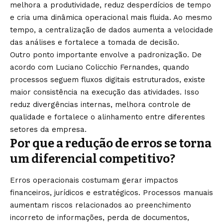
melhora a produtividade, reduz desperdícios de tempo
e cria uma dinâmica operacional mais fluida. Ao mesmo
tempo, a centralização de dados aumenta a velocidade
das análises e fortalece a tomada de decisão.
Outro ponto importante envolve a padronização. De
acordo com Luciano Colicchio Fernandes, quando
processos seguem fluxos digitais estruturados, existe
maior consistência na execução das atividades. Isso
reduz divergências internas, melhora controle de
qualidade e fortalece o alinhamento entre diferentes
setores da empresa.
Por que a redução de erros se torna
um diferencial competitivo?
Erros operacionais costumam gerar impactos
financeiros, jurídicos e estratégicos. Processos manuais
aumentam riscos relacionados ao preenchimento
incorreto de informações, perda de documentos,