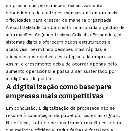
empresas que permanecem excessivamente
dependentes de controles manuais enfrentam mais
dificuldades para crescer de maneira organizada.
A escalabilidade também está relacionada à gestão de
informações. Segundo Luciano Colicchio Fernandes, os
sistemas digitais oferecem dados estruturados e
acessíveis, permitindo decisões mais rápidas e
alinhadas aos objetivos estratégicos da empresa.
Assim, o crescimento deixa de ocorrer apenas pelo
aumento operacional e passa a ser sustentado por
inteligência de gestão.
A digitalização como base para
empresas mais competitivas
Em conclusão, a digitalização de processos não se
resume à substituição de papel por sistemas digitais.
Na prática, trata-se de uma transformação estrutural
que melhora eficiência, reduz falhas e fortalece a