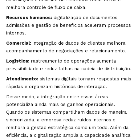
melhora controle de fluxo de caixa.
Recursos humanos:
digitalização de documentos,
admissões e gestão de benefícios aceleram processos
internos.
Comercial:
integração de dados de clientes melhora
acompanhamento de negociações e relacionamento.
Logística:
rastreamento de operações aumenta
previsibilidade e reduz falhas na cadeia de distribuição.
Atendimento:
sistemas digitais tornam respostas mais
rápidas e organizam históricos de interação.
Desse modo, a integração entre essas áreas
potencializa ainda mais os ganhos operacionais.
Quando os sistemas compartilham dados de maneira
sincronizada, a empresa reduz ruídos internos e
melhora a gestão estratégica como um todo. Além da
eficiência, a digitalização amplia a capacidade analítica