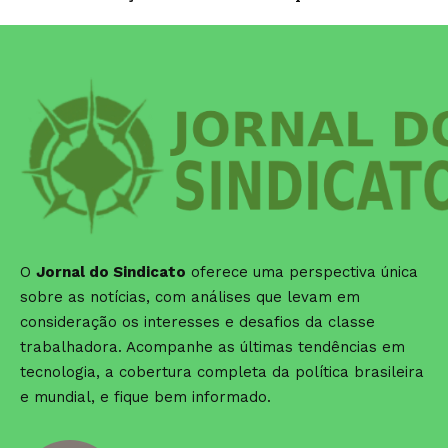
O
Jornal do Sindicato
oferece uma perspectiva única
sobre as notícias, com análises que levam em
consideração os interesses e desafios da classe
trabalhadora. Acompanhe as últimas tendências em
tecnologia, a cobertura completa da política brasileira
e mundial, e fique bem informado.