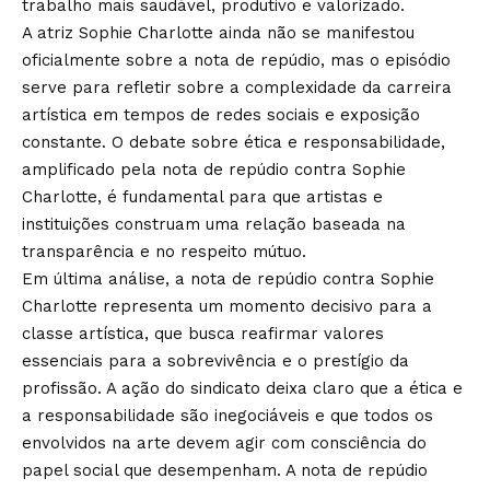
trabalho mais saudável, produtivo e valorizado.
A atriz Sophie Charlotte ainda não se manifestou
oficialmente sobre a nota de repúdio, mas o episódio
serve para refletir sobre a complexidade da carreira
artística em tempos de redes sociais e exposição
constante. O debate sobre ética e responsabilidade,
amplificado pela nota de repúdio contra Sophie
Charlotte, é fundamental para que artistas e
instituições construam uma relação baseada na
transparência e no respeito mútuo.
Em última análise, a nota de repúdio contra Sophie
Charlotte representa um momento decisivo para a
classe artística, que busca reafirmar valores
essenciais para a sobrevivência e o prestígio da
profissão. A ação do sindicato deixa claro que a ética e
a responsabilidade são inegociáveis e que todos os
envolvidos na arte devem agir com consciência do
papel social que desempenham. A nota de repúdio