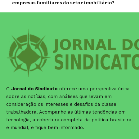
empresas familiares do setor imobiliário?
O
Jornal do Sindicato
oferece uma perspectiva única
sobre as notícias, com análises que levam em
consideração os interesses e desafios da classe
trabalhadora. Acompanhe as últimas tendências em
tecnologia, a cobertura completa da política brasileira
e mundial, e fique bem informado.