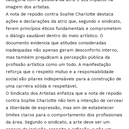
imagem dos artistas.
A nota de repúdio contra Sophie Charlotte destaca
ações e declarações da atriz que, segundo o sindicato,
ferem princípios éticos fundamentais e comprometem
o diálogo saudável dentro do meio artístico. O
documento evidencia que atitudes consideradas
inadequadas não apenas geram desconforto interno,
mas também prejudicam a percepção pública da
profissão artística como um todo. A manifestação
reforça que o respeito mútuo e a responsabilidade
social são pilares indispensáveis para a construção de
uma carreira sólida e respeitável.
O Sindicato dos Artistas enfatiza que a nota de repúdio
contra Sophie Charlotte não tem a intenção de cercear
a liberdade de expressão, mas sim de estabelecer
limites claros para o comportamento dos profissionais
da área. Segundo o sindicato, a arte deve ser um