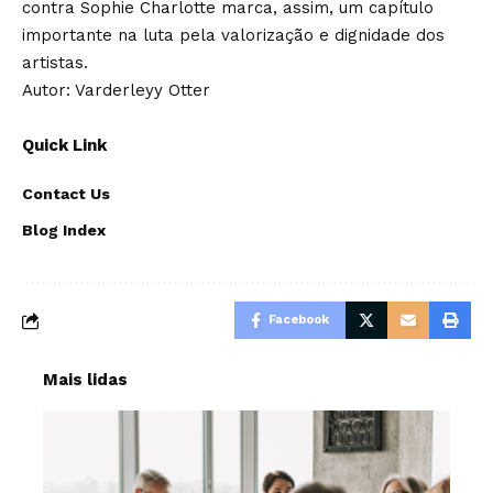
contra Sophie Charlotte marca, assim, um capítulo
importante na luta pela valorização e dignidade dos
artistas.
Autor: Varderleyy Otter
Quick Link
Contact Us
Blog Index
Facebook
Mais lidas