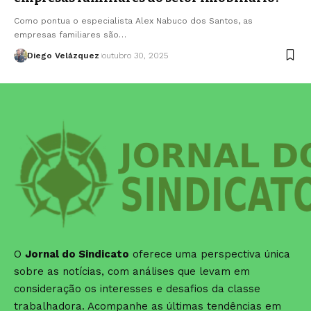
Como pontua o especialista Alex Nabuco dos Santos, as
empresas familiares são…
Diego Velázquez
outubro 30, 2025
O
Jornal do Sindicato
oferece uma perspectiva única
sobre as notícias, com análises que levam em
consideração os interesses e desafios da classe
trabalhadora. Acompanhe as últimas tendências em