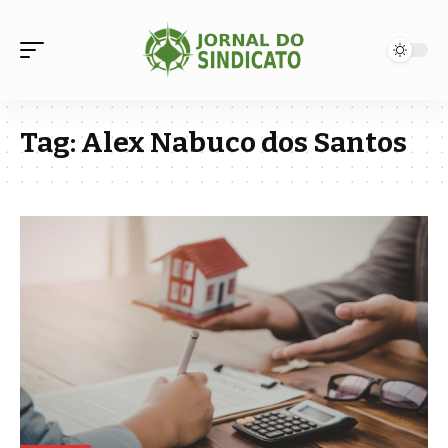
Tag:
Alex Nabuco dos Santos